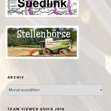
ARCHIV
Archiv
TEAM VIEWER QUICK JOIN