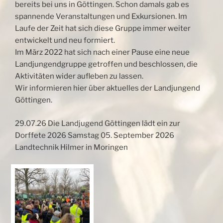
bereits bei uns in Göttingen. Schon damals gab es
spannende Veranstaltungen und Exkursionen. Im
Laufe der Zeit hat sich diese Gruppe immer weiter
entwickelt und neu formiert.
Im März 2022 hat sich nach einer Pause eine neue
Landjungendgruppe getroffen und beschlossen, die
Aktivitäten wider aufleben zu lassen.
Wir informieren hier über aktuelles der Landjungend
Göttingen.
29.07.26 Die Landjugend Göttingen lädt ein zur
Dorffete 2026 Samstag 05. September 2026
Landtechnik Hilmer in Moringen