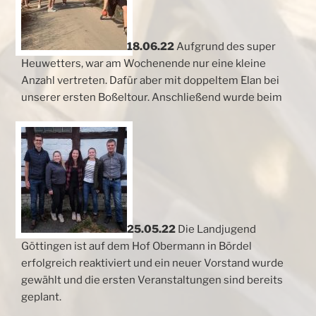
18.06.22
Aufgrund des super
Heuwetters, war am Wochenende nur eine kleine
Anzahl vertreten. Dafür aber mit doppeltem Elan bei
unserer ersten Boßeltour. Anschließend wurde beim
25.05.22
Die Landjugend
Göttingen ist auf dem Hof Obermann in Bördel
erfolgreich reaktiviert und ein neuer Vorstand wurde
gewählt und die ersten Veranstaltungen sind bereits
geplant.