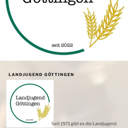
LANDJUGEND GÖTTINGEN
Seit 1971 gibt es die Landjugend