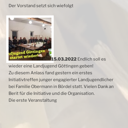
Der Vorstand setzt sich wiefolgt
15.03.2022
Endlich soll es
wieder eine Landjugend Göttingen geben!
Zu diesem Anlass fand gestern ein erstes
Initiativtreffen junger engagierter Landjugendlicher
bei Familie Obermann in Bördel statt. Vielen Dank an
Berit für die Initiative und die Organisation.
Die erste Veranstaltung