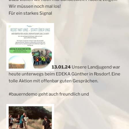
Wir müssen noch mal los!
Für ein starkes Signal
13.01.24
Unsere Landjugend war
heute unterwegs beim EDEKA Günther in Rosdorf. Eine
tolle Aktion mit offenbar guten Gesprächen.
#bauerndemo geht auch freundlich und