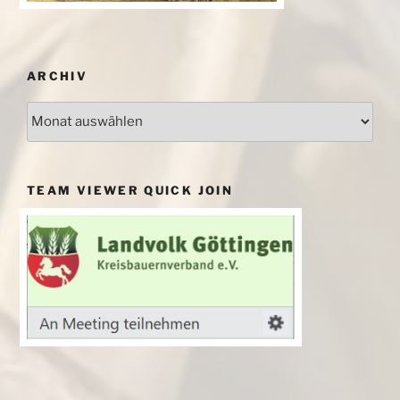
ARCHIV
Archiv
TEAM VIEWER QUICK JOIN