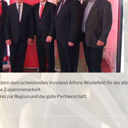
dere dem scheidenden Vorstand Alfons Wüstefeld für die allz
che Zusammenarbeit.
nis zur Region und die gute Partnerschaft.