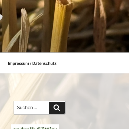
Impressum / Datenschutz
Suchen
Suchen
nach: