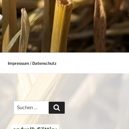
Impressum / Datenschutz
Suchen
Suchen
nach: