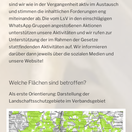
sind wir wie in der Vergangenheit aktiv im Austausch
und stimmen die inhaltlichen Forderungen eng
miteinander ab. Die vom LsV in den einschlägigen
WhatsApp Gruppen angestoßenen Aktionen
unterstützen unsere Aktivitäten und wir rufen zur
Unterstützung der im Rahmen der Gesetze
stattfindenden Aktivitäten auf. Wir informieren
darüber dann jeweils über die sozialen Medien und
unsere Website!
Welche Flächen sind betroffen?
Als erste Orientierung: Darstellung der
Landschaftsschutzgebiete im Verbandsgebiet