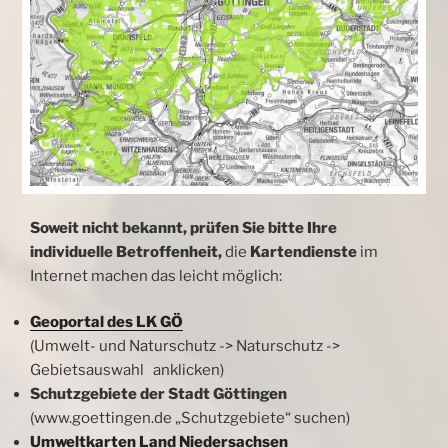
Soweit nicht bekannt, prüfen Sie bitte Ihre
individuelle Betroffenheit,
die
Kartendienste
im
Internet machen das leicht möglich:
Geoportal des LK GÖ
(Umwelt- und Naturschutz -> Naturschutz ->
Gebietsauswahl anklicken)
Schutzgebiete der Stadt Göttingen
(www.goettingen.de „Schutzgebiete“ suchen)
Umweltkarten Land Niedersachsen