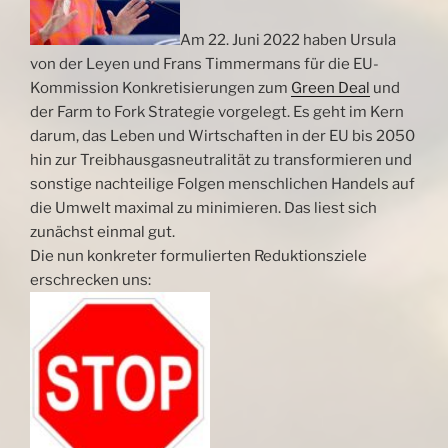
Am 22. Juni 2022 haben Ursula
von der Leyen und Frans Timmermans für die EU-
Kommission Konkretisierungen zum
Green Deal
und
der Farm to Fork Strategie vorgelegt. Es geht im Kern
darum, das Leben und Wirtschaften in der EU bis 2050
hin zur Treibhausgasneutralität zu transformieren und
sonstige nachteilige Folgen menschlichen Handels auf
die Umwelt maximal zu minimieren. Das liest sich
zunächst einmal gut.
Die nun konkreter formulierten Reduktionsziele
erschrecken uns: