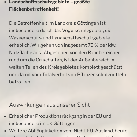
Landschaftsschutzgebiete – größte
Flächenbetroffenheit!
Die Betroffenheit im Landkreis Göttingen ist
insbesondere durch das Vogelschutzgebiet, die
Wasserschutz- und Landschaftsschutzgebiete
erheblich. Wir gehen von insgesamt 75 % der ldw.
Nutzfläche aus. Abgesehen von den Randbereichen
rund um die Ortschaften, ist der Außenbereich in
weiten Teilen des Kreisgebietes komplett geschützt
und damit vom Totalverbot von Pflanzenschutzmitteln
betroffen.
Auswirkungen aus unserer Sicht
Erheblicher Produktionsrückgang in der EU und
insbesondere im LK Göttingen
Weitere Abhängigkeiten vom Nicht-EU-Ausland, heute