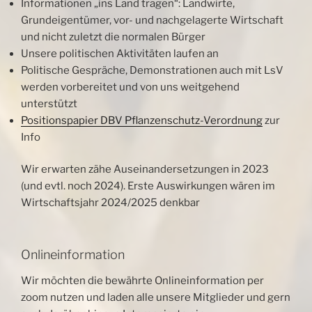
Informationen „ins Land tragen“: Landwirte,
Grundeigentümer, vor- und nachgelagerte Wirtschaft
und nicht zuletzt die normalen Bürger
Unsere politischen Aktivitäten laufen an
Politische Gespräche, Demonstrationen auch mit LsV
werden vorbereitet und von uns weitgehend
unterstützt
Positionspapier DBV Pflanzenschutz-Verordnung
zur
Info
Wir erwarten zähe Auseinandersetzungen in 2023
(und evtl. noch 2024). Erste Auswirkungen wären im
Wirtschaftsjahr 2024/2025 denkbar
Onlineinformation
Wir möchten die bewährte Onlineinformation per
zoom nutzen und laden alle unsere Mitglieder und gern