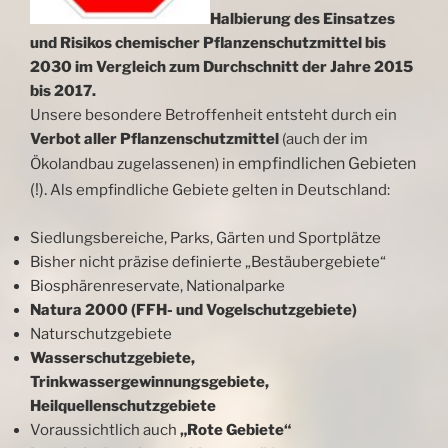
Halbierung des Einsatzes
und Risikos chemischer Pflanzenschutzmittel bis
2030 im Vergleich zum Durchschnitt der Jahre 2015
bis 2017.
Unsere besondere Betroffenheit entsteht durch ein
Verbot aller Pflanzenschutzmittel
(auch der im
empfindlichen Gebieten
Ökolandbau zugelassenen) in
(!).
Als empfindliche Gebiete gelten in Deutschland:
Siedlungsbereiche, Parks, Gärten und Sportplätze
Bisher nicht präzise definierte „Bestäubergebiete“
Biosphärenreservate, Nationalparke
Natura 2000 (FFH- und Vogelschutzgebiete)
Naturschutzgebiete
Wasserschutzgebiete,
Trinkwassergewinnungsgebiete,
Heilquellenschutzgebiete
Voraussichtlich auch
„Rote Gebiete“