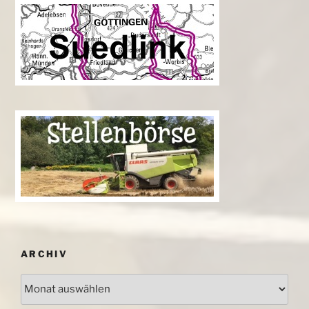
ARCHIV
Archiv