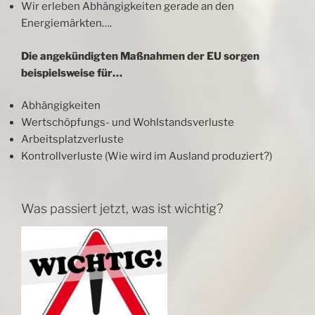
Wir erleben Abhängigkeiten gerade an den
Energiemärkten….
Die angekündigten Maßnahmen der EU sorgen
beispielsweise für…
Abhängigkeiten
Wertschöpfungs- und Wohlstandsverluste
Arbeitsplatzverluste
Kontrollverluste (Wie wird im Ausland produziert?)
Was passiert jetzt, was ist wichtig?