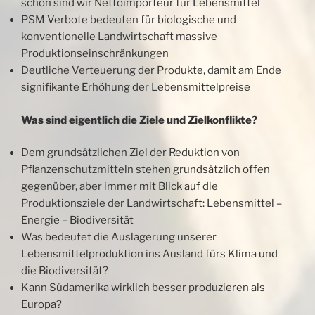
schon sind wir Nettoimporteur für Lebensmittel
PSM Verbote bedeuten für biologische und
konventionelle Landwirtschaft massive
Produktionseinschränkungen
Deutliche Verteuerung der Produkte, damit am Ende
signifikante Erhöhung der Lebensmittelpreise
Was sind eigentlich die Ziele und Zielkonflikte?
Dem grundsätzlichen Ziel der Reduktion von
Pflanzenschutzmitteln stehen grundsätzlich offen
gegenüber, aber immer mit Blick auf die
Produktionsziele der Landwirtschaft: Lebensmittel –
Energie – Biodiversität
Was bedeutet die Auslagerung unserer
Lebensmittelproduktion ins Ausland fürs Klima und
die Biodiversität?
Kann Südamerika wirklich besser produzieren als
Europa?