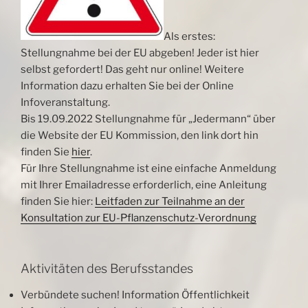
Als erstes:
Stellungnahme bei der EU abgeben! Jeder ist hier
selbst gefordert! Das geht nur online! Weitere
Information dazu erhalten Sie bei der Online
Infoveranstaltung.
Bis 19.09.2022 Stellungnahme für „Jedermann“ über
die Website der EU Kommission, den link dort hin
finden Sie
hier
.
Für Ihre Stellungnahme ist eine einfache Anmeldung
mit Ihrer Emailadresse erforderlich, eine Anleitung
finden Sie hier:
Leitfaden zur Teilnahme an der
Konsultation zur EU-Pflanzenschutz-Verordnung
Aktivitäten des Berufsstandes
Verbündete suchen! Information Öffentlichkeit