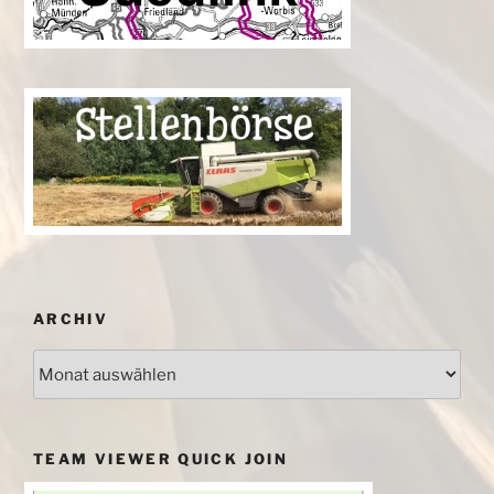
ARCHIV
Archiv
TEAM VIEWER QUICK JOIN