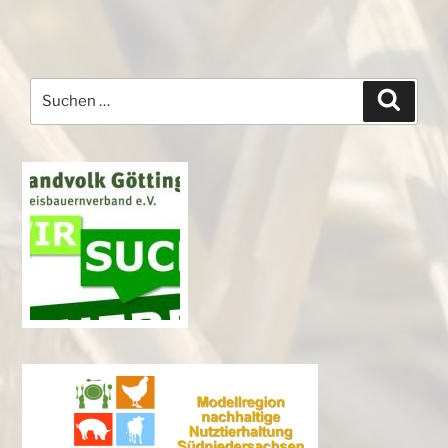
Suchen
Suche
nach: