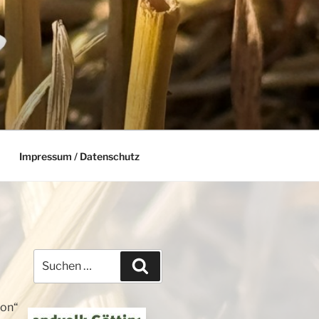
Impressum / Datenschutz
Suchen
Suchen
nach:
ion“