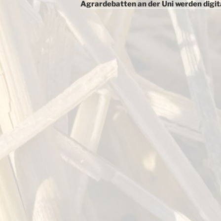
Agrardebatten an der Uni werden digit