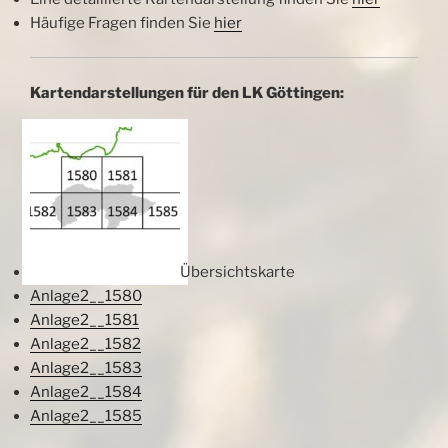
Häufige Fragen finden Sie
hier
Kartendarstellungen für den LK Göttingen:
Übersichtskarte
Anlage2__1580
Anlage2__1581
Anlage2__1582
Anlage2__1583
Anlage2__1584
Anlage2__1585