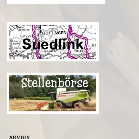
ARCHIV