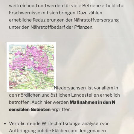
weitreichend und werden für viele Betriebe erhebliche
Erschwernisse mit sich bringen. Dazu zählen
erhebliche Reduzierungen der Nährstoffversorgung
unter den Nährstoffbedarf der Pflanzen.
Niedersachsen ist vor allem in
den nördlichen und östlichen Landesteilen erheblich
betroffen. Auch hier werden
Maßnahmen in den N
sensiblen Gebieten
ergriffen:
Verpflichtende Wirtschaftsdüngeranalysen vor
Aufbringung auf die Flächen, um den genauen