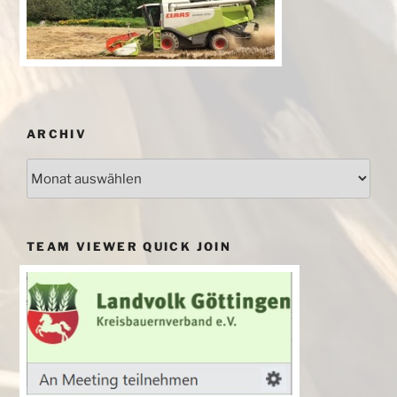
ARCHIV
Archiv
TEAM VIEWER QUICK JOIN