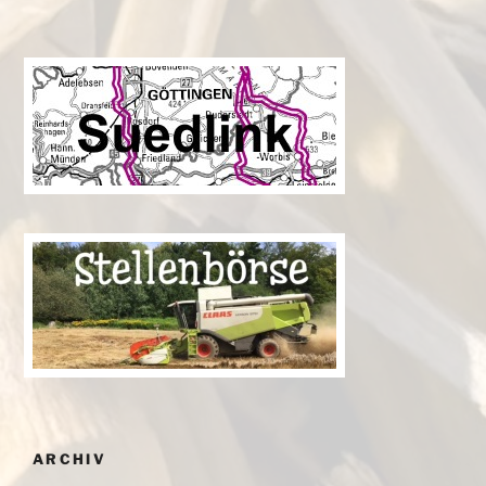
ARCHIV