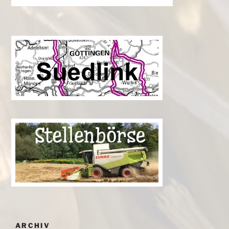
ARCHIV