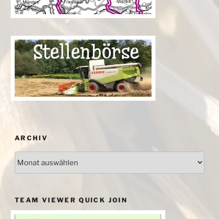
ARCHIV
Archiv
TEAM VIEWER QUICK JOIN