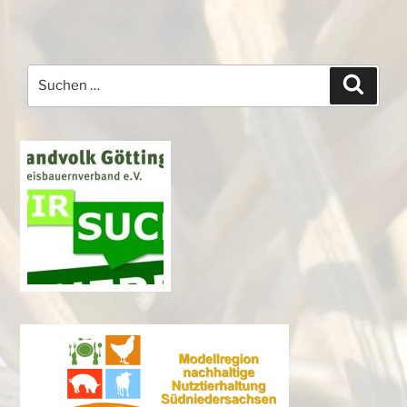
Suchen
Suche
nach: