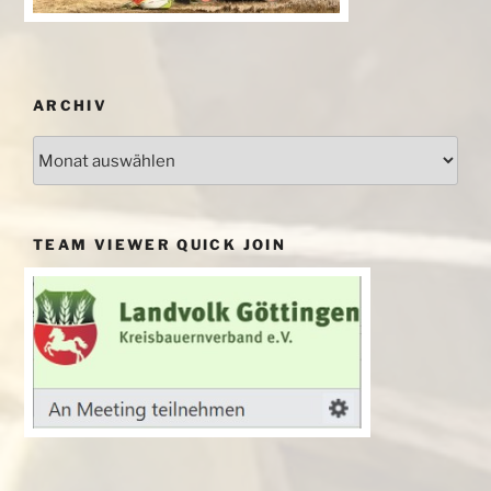
ARCHIV
Archiv
TEAM VIEWER QUICK JOIN