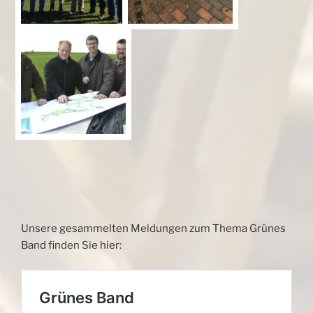
Unsere gesammelten Meldungen zum Thema Grünes
Band finden Sie hier: