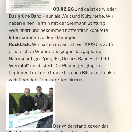
09.02.26
Und da ist es wieder:
Das grüne Band – nun als Welt und Kulturerbe. Wir
haben einen Termin mit der Sielmann Stiftung
vereinbart und bekommen hoffentlich konkrete
Informationen zu den Planungen.
Rückblick:
Wir hatten in den Jahren 2009 bis 2013
erheblichen Widerstand gegen das geplante
Naturschutzgroßprojekt „Grünes Band Eichsfeld –
Werratal“ mobilisiert. Die Planungen gingen
beginnend mit der Grenze bis nach Bilshausen, also
weit über den Grenzstreifen hinaus.
Der Widerstand gegen das