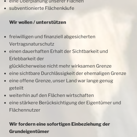
eine Überplanung unserer Flächen
subventionierte Flächenkäufe
Wir wollen / unterstützen
freiwilligen und finanziell abgesicherten
Vertragsnaturschutz
einen dauerhaften Erhalt der Sichtbarkeit und
Erlebbarkeit der
glücklicherweise nicht mehr wirksamen Grenze
eine sichtbare Durchlässigkeit der ehemaligen Grenze
eine offene Grenze, unser Land war lange genug
geteilt
weiterhin auf den Flächen wirtschaften
eine stärkere Berücksichtigung der Eigentümer und
Flächennutzer
Wir fordern eine sofortigen Einbeziehung der
Grundeigentümer