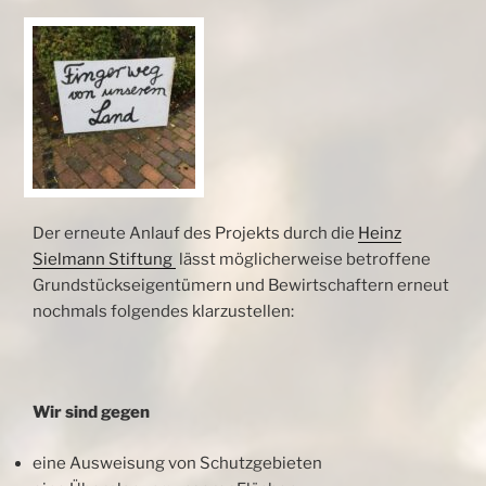
Der erneute Anlauf des Projekts durch die
Heinz
Sielmann Stiftung
lässt möglicherweise betroffene
Grundstückseigentümern und Bewirtschaftern erneut
nochmals folgendes klarzustellen:
Wir sind gegen
eine Ausweisung von Schutzgebieten