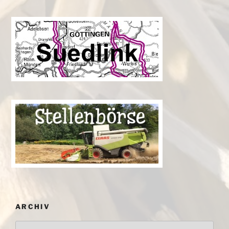
ARCHIV
Archiv