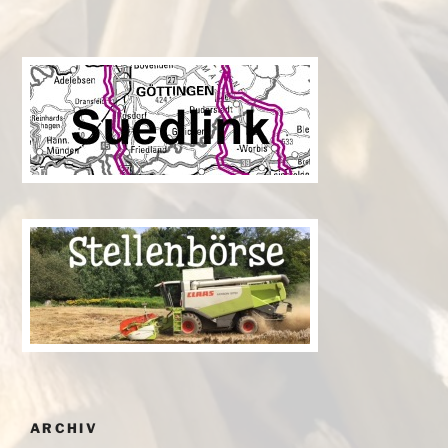
ARCHIV