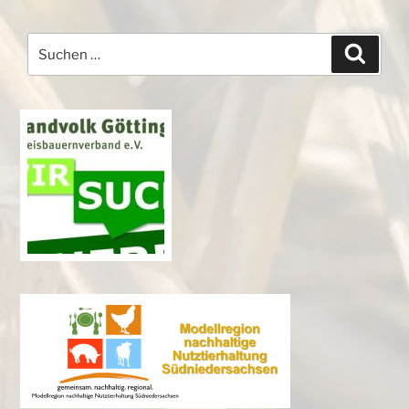
Suchen
Suche
nach: