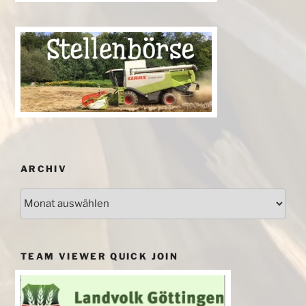
ARCHIV
Archiv
TEAM VIEWER QUICK JOIN