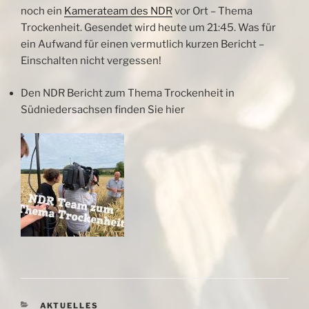
noch ein
Kamerateam des NDR
vor Ort – Thema
Trockenheit. Gesendet wird heute um 21:45. Was für
ein Aufwand für einen
vermutlich kurzen Bericht –
Einschalten nicht vergessen!
Den NDR Bericht zum Thema Trockenheit in
Südniedersachsen finden Sie hier
KATEGORIEN
AKTUELLES