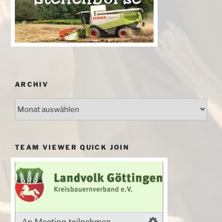
ARCHIV
Archiv
TEAM VIEWER QUICK JOIN