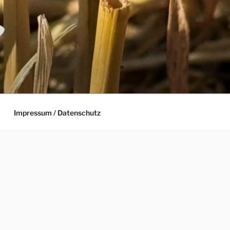
Impressum / Datenschutz