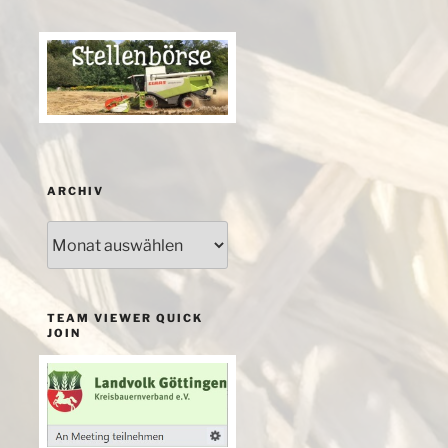
ARCHIV
Archiv
TEAM VIEWER QUICK
JOIN