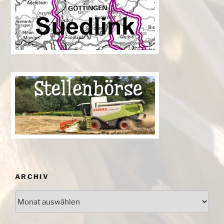
ARCHIV
Archiv