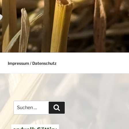
Impressum / Datenschutz
Suchen
Suchen
nach: