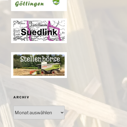
ARCHIV
Archiv