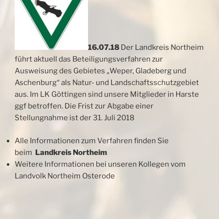
16.07.18
Der Landkreis Northeim
führt aktuell das Beteiligungsverfahren zur
Ausweisung des Gebietes „Weper, Gladeberg und
Aschenburg“ als Natur- und Landschaftsschutzgebiet
aus. Im LK Göttingen sind unsere Mitglieder in Harste
ggf betroffen. Die Frist zur Abgabe
einer
Stellungnahme ist der 31. Juli 2018
Alle Informationen zum Verfahren finden Sie
beim
Landkreis Northeim
Weitere Informationen bei unseren Kollegen vom
Landvolk Northeim Osterode