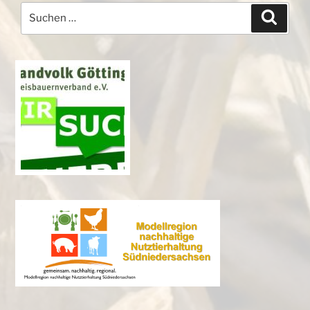
Suchen
Suche
nach: