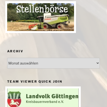
ARCHIV
Archiv
TEAM VIEWER QUICK JOIN