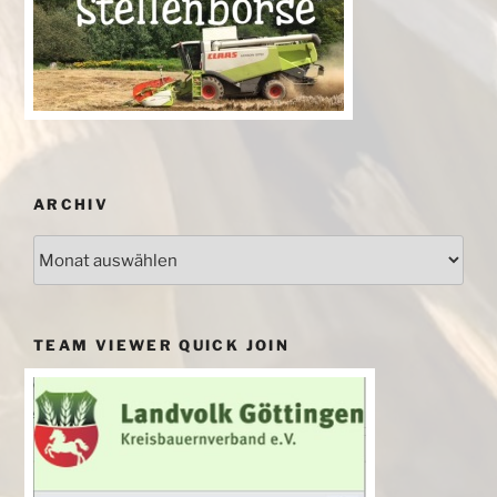
ARCHIV
Archiv
TEAM VIEWER QUICK JOIN