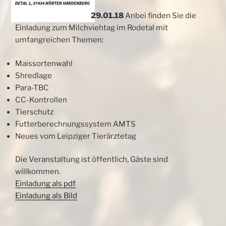
29.01.18
Anbei finden Sie die
Einladung zum Milchviehtag im Rodetal mit
umfangreichen Themen:
Maissortenwahl
Shredlage
Para-TBC
CC-Kontrollen
Tierschutz
Futterberechnungssystem AMTS
Neues vom Leipziger Tierärztetag
Die Veranstaltung ist öffentlich, Gäste sind
willkommen.
Einladung als pdf
Einladung als Bild