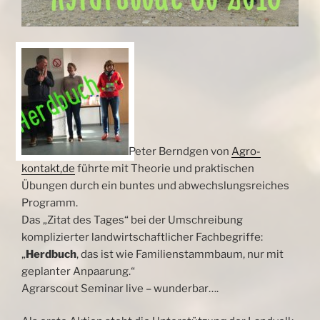
Peter Berndgen von
Agro-
kontakt,de
führte mit Theorie und praktischen
Übungen durch ein buntes und abwechslungsreiches
Programm.
Das „Zitat des Tages“ bei der Umschreibung
komplizierter landwirtschaftlicher Fachbegriffe:
„
Herdbuch
, das ist wie Familienstammbaum, nur mit
geplanter Anpaarung.“
Agrarscout Seminar live – wunderbar….