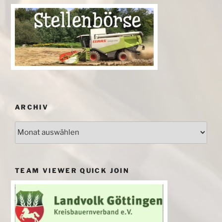
ARCHIV
Archiv
TEAM VIEWER QUICK JOIN