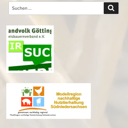
Suchen
Suche
nach: