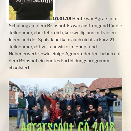
10.01.18
Heute war Agrarscout
Schulung auf dem Reinshof. Es war anstrengend für die
Teilnehmer, aber lehrreich, kurzweilig und mit vielen
Ideen und der Spaß dabei kam auch nicht zu kurz. 21
Teilnehmer, aktive Landwirte im Haupt und
Nebenerwerb sowie einige Agrarstudenten haben auf
dem Reinshof ein buntes Fortbildungsprogramm
absolviert.