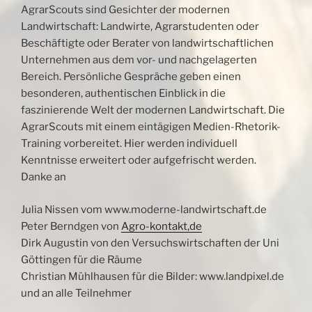
AgrarScouts sind Gesichter der modernen
Landwirtschaft: Landwirte, Agrarstudenten oder
Beschäftigte oder Berater von landwirtschaftlichen
Unternehmen aus dem vor- und nachgelagerten
Bereich. Persönliche Gespräche geben einen
besonderen, authentischen Einblick in die
faszinierende Welt der modernen Landwirtschaft. Die
AgrarScouts mit einem eintägigen Medien-Rhetorik-
Training vorbereitet. Hier werden individuell
Kenntnisse erweitert oder aufgefrischt werden.
Danke an
Julia Nissen vom www.moderne-landwirtschaft.de
Peter Berndgen von
Agro-kontakt,de
Dirk Augustin von den Versuchswirtschaften der Uni
Göttingen für die Räume
Christian Mühlhausen für die Bilder: www.landpixel.de
und an alle Teilnehmer