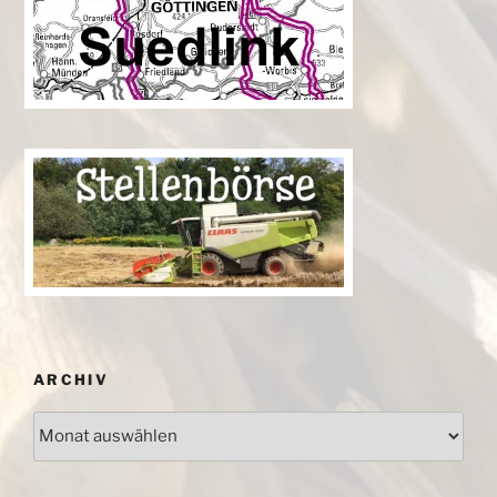
ARCHIV
Archiv