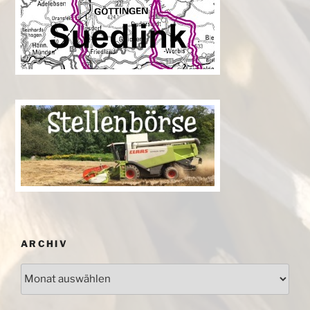
ARCHIV
Archiv