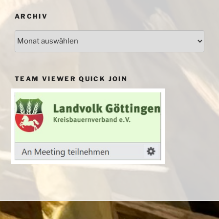
ARCHIV
Archiv
TEAM VIEWER QUICK JOIN