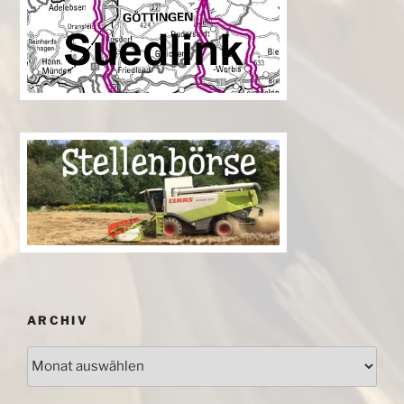
ARCHIV
Archiv