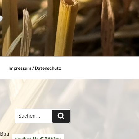
Impressum / Datenschutz
Suchen
Suchen
nach:
 Bau