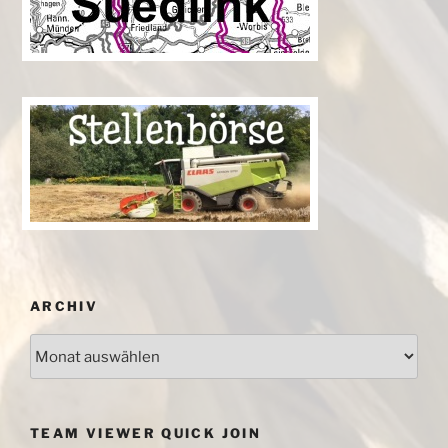
ARCHIV
Archiv
TEAM VIEWER QUICK JOIN