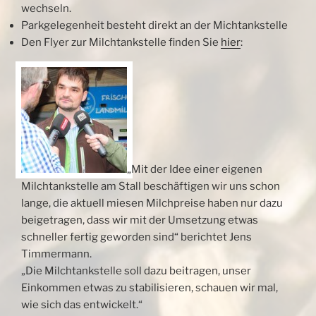
wechseln.
Parkgelegenheit besteht direkt an der Michtankstelle
Den Flyer zur Milchtankstelle finden Sie
hier
:
„Mit der Idee einer eigenen
Milchtankstelle am Stall beschäftigen wir uns schon
lange, die aktuell miesen Milchpreise haben nur dazu
beigetragen, dass wir mit der Umsetzung etwas
schneller fertig geworden sind“ berichtet Jens
Timmermann.
„Die Milchtankstelle soll dazu beitragen, unser
Einkommen etwas zu stabilisieren, schauen wir mal,
wie sich das entwickelt.“