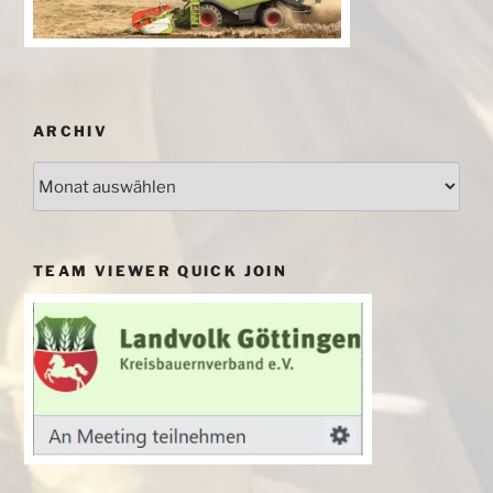
ARCHIV
Archiv
TEAM VIEWER QUICK JOIN