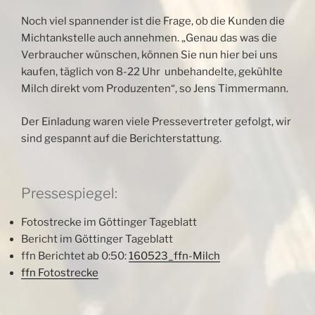
Noch viel spannender ist die Frage, ob die Kunden die
Michtankstelle auch annehmen. „Genau das was die
Verbraucher wünschen, können Sie nun hier bei uns
kaufen, täglich von 8-22 Uhr unbehandelte, gekühlte
Milch direkt vom Produzenten“, so Jens Timmermann.
Der Einladung waren viele Pressevertreter gefolgt, wir
sind gespannt auf die Berichterstattung.
Pressespiegel:
Fotostrecke im Göttinger Tageblatt
Bericht im Göttinger Tageblatt
ffn Berichtet ab 0:50:
160523_ffn-Milch
ffn Fotostrecke