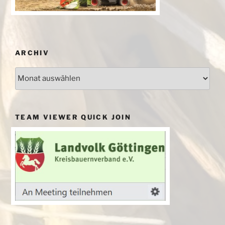
ARCHIV
Archiv
TEAM VIEWER QUICK JOIN