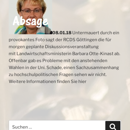
08.01.18
Untermauert durch ein
provokantes Foto sagt der RCDS Göttingen die für
morgen geplante Diskussionsveranstaltung
mit Landwirtschaftsministerin Barbara Otte-Kinast ab.
Offenbar gab es Probleme mit den anstehenden
Wahlen in der Uni. Schade, einen Sachzusammenhang
zu hochschulpolitischen Fragen sehen wir nicht.
Weitere Informationen finden Sie hier
Suchen
Suche