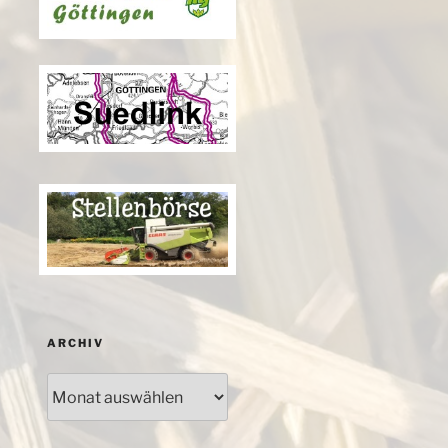
ARCHIV
Archiv