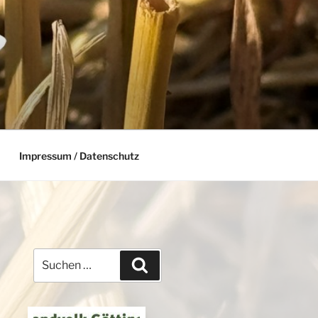
Impressum / Datenschutz
Suchen
Suchen
nach: