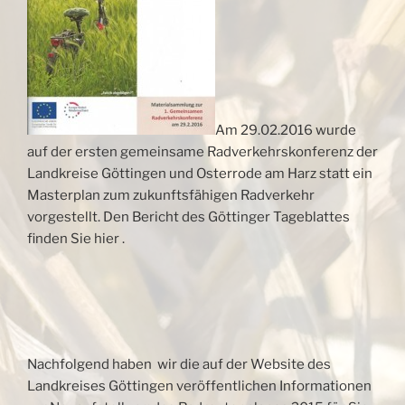
Am 29.02.2016 wurde
auf der ersten gemeinsame Radverkehrskonferenz der
Landkreise Göttingen und Osterrode am Harz statt ein
Masterplan zum zukunftsfähigen Radverkehr
vorgestellt. Den Bericht des Göttinger Tageblattes
finden Sie hier .
Nachfolgend haben wir die auf der Website des
Landkreises Göttingen veröffentlichen Informationen